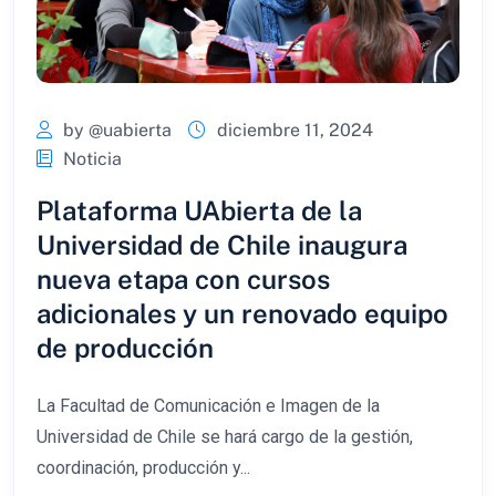
by @uabierta
diciembre 11, 2024
Noticia
Plataforma UAbierta de la
Universidad de Chile inaugura
nueva etapa con cursos
adicionales y un renovado equipo
de producción
La Facultad de Comunicación e Imagen de la
Universidad de Chile se hará cargo de la gestión,
coordinación, producción y...