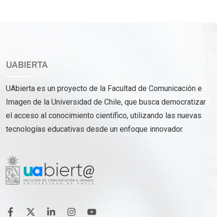
UABIERTA
UAbierta es un proyecto de la Facultad de Comunicación e
Imagen de la Universidad de Chile, que busca democratizar
el acceso al conocimiento científico, utilizando las nuevas
tecnologías educativas desde un enfoque innovador.