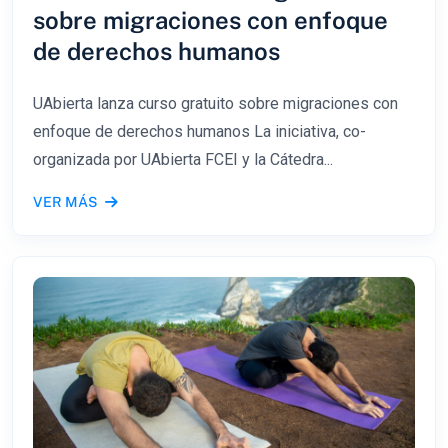
sobre migraciones con enfoque
de derechos humanos
UAbierta lanza curso gratuito sobre migraciones con
enfoque de derechos humanos La iniciativa, co-
organizada por UAbierta FCEI y la Cátedra...
VER MÁS