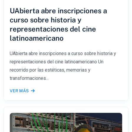
UAbierta abre inscripciones a
curso sobre historia y
representaciones del cine
latinoamericano
UAbierta abre inscripciones a curso sobre historia y
representaciones del cine latinoamericano Un
recorrido por las estéticas, memorias y
transformaciones...
VER MÁS