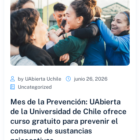
by UAbierta Uchile
junio 26, 2026
Uncategorized
Mes de la Prevención: UAbierta
de la Universidad de Chile ofrece
curso gratuito para prevenir el
consumo de sustancias