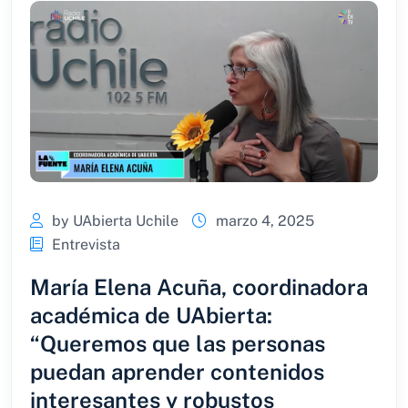
by UAbierta Uchile
marzo 4, 2025
Entrevista
María Elena Acuña, coordinadora
académica de UAbierta:
“Queremos que las personas
puedan aprender contenidos
interesantes y robustos