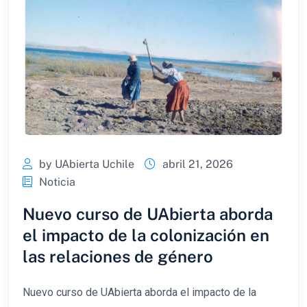
by UAbierta Uchile
abril 21, 2026
Noticia
Nuevo curso de UAbierta aborda
el impacto de la colonización en
las relaciones de género
Nuevo curso de UAbierta aborda el impacto de la