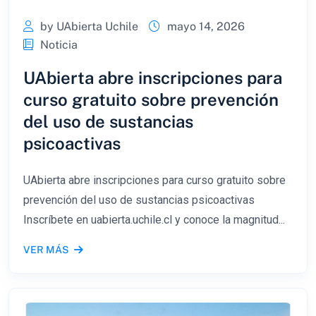
by UAbierta Uchile
mayo 14, 2026
Noticia
UAbierta abre inscripciones para
curso gratuito sobre prevención
del uso de sustancias
psicoactivas
UAbierta abre inscripciones para curso gratuito sobre
prevención del uso de sustancias psicoactivas
Inscríbete en uabierta.uchile.cl y conoce la magnitud...
VER MÁS