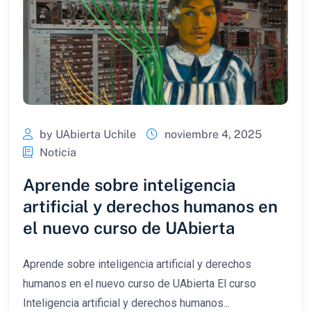
by UAbierta Uchile
noviembre 4, 2025
Noticia
Aprende sobre inteligencia
artificial y derechos humanos en
el nuevo curso de UAbierta
Aprende sobre inteligencia artificial y derechos
humanos en el nuevo curso de UAbierta El curso
Inteligencia artificial y derechos humanos...