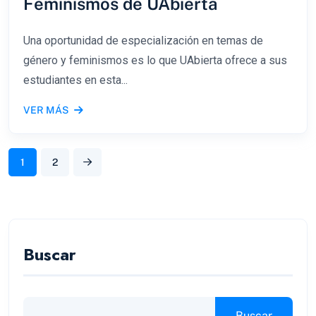
Feminismos de UAbierta
Una oportunidad de especialización en temas de
género y feminismos es lo que UAbierta ofrece a sus
estudiantes en esta...
VER MÁS
1
2
Buscar
Buscar