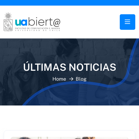
ÚLTIMAS NOTICIAS
Home
Blog