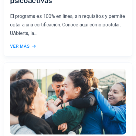
psicoactivas
El programa es 100% en línea, sin requisitos y permite
optar a una certificación. Conoce aquí cómo postular:
UAbierta, la...
VER MÁS