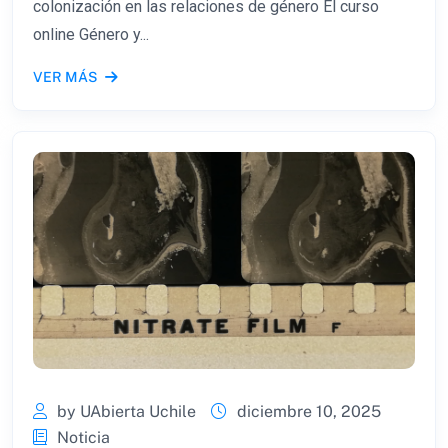
colonización en las relaciones de género El curso
online Género y...
VER MÁS
by UAbierta Uchile
diciembre 10, 2025
Noticia