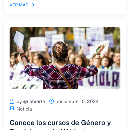
VER MÁS
by @uabierta
diciembre 10, 2024
Noticia
Conoce los cursos de Género y