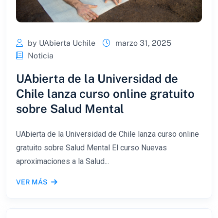
by UAbierta Uchile
marzo 31, 2025
Noticia
UAbierta de la Universidad de
Chile lanza curso online gratuito
sobre Salud Mental
UAbierta de la Universidad de Chile lanza curso online
gratuito sobre Salud Mental El curso Nuevas
aproximaciones a la Salud...
VER MÁS