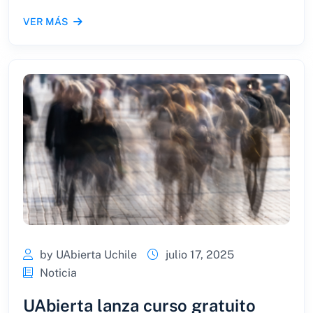
VER MÁS
by UAbierta Uchile
julio 17, 2025
Noticia
UAbierta lanza curso gratuito