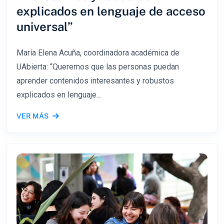
explicados en lenguaje de acceso
universal”
María Elena Acuña, coordinadora académica de
UAbierta: “Queremos que las personas puedan
aprender contenidos interesantes y robustos
explicados en lenguaje...
VER MÁS