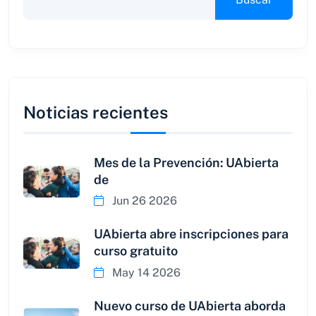
Noticias recientes
Mes de la Prevención: UAbierta
de
Jun 26 2026
UAbierta abre inscripciones para
curso gratuito
May 14 2026
Nuevo curso de UAbierta aborda