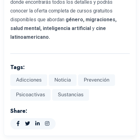
donde encontrarás todos los detalles y podrás
conocer la oferta completa de cursos gratuitos
disponibles que abordan
género, migraciones,
salud mental, inteligencia artificial
y
cine
latinoamericano.
Tags:
Adicciones
Noticia
Prevención
Psicoactivas
Sustancias
Share: