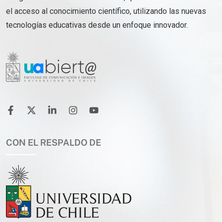
el acceso al conocimiento científico, utilizando las nuevas
tecnologías educativas desde un enfoque innovador.
CON EL RESPALDO DE