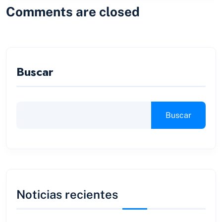
Comments are closed
Buscar
Buscar
Noticias recientes