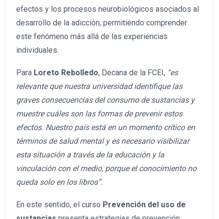
efectos y los procesos neurobiológicos asociados al
desarrollo de la adicción, permitiendo comprender
este fenómeno más allá de las experiencias
individuales.
Para
Loreto Rebolledo
, Decana de la FCEI,
“es
relevante que nuestra universidad identifique las
graves consecuencias del consumo de sustancias y
muestre cuáles son las formas de prevenir estos
efectos. Nuestro país está en un momento crítico en
términos de salud mental y es necesario visibilizar
esta situación a través de la educación y la
vinculación con el medio, porque el conocimiento no
queda solo en los libros”.
En este sentido, el curso
Prevención del uso de
sustancias
presenta estrategias de prevención