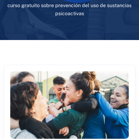
curso gratuito sobre prevención del uso de sustancias
psicoactivas