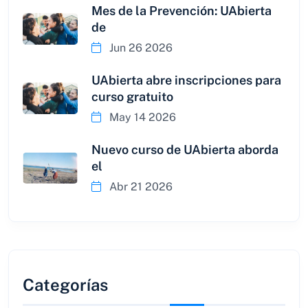
Mes de la Prevención: UAbierta
de
Jun 26 2026
UAbierta abre inscripciones para
curso gratuito
May 14 2026
Nuevo curso de UAbierta aborda
el
Abr 21 2026
Categorías