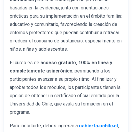
basadas en la evidencia, junto con orientaciones
prácticas para su implementación en el ámbito familiar,
educativo y comunitario, favoreciendo la creación de
entornos protectores que puedan contribuir a retrasar
o reducir el consumo de sustancias, especialmente en
niños, niñas y adolescentes.
El curso es de
acceso gratuito, 100% en línea y
completamente asincrónico
, permitiendo a los
participantes avanzar a su propio ritmo. Al finalizar y
aprobar todos los módulos, los participantes tienen la
opción de obtener un certificado oficial emitido por la
Universidad de Chile, que avala su formación en el
programa.​
Para inscribirte, debes ingresar a
uabierta.uchile.cl
,