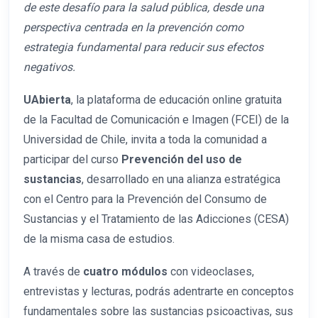
de este desafío para la salud pública, desde una
perspectiva centrada en la prevención como
estrategia fundamental para reducir sus efectos
negativos.
UAbierta
, la plataforma de educación online gratuita
de la Facultad de Comunicación e Imagen (FCEI) de la
Universidad de Chile, invita a toda la comunidad a
participar del curso
Prevención del uso de
sustancias
, desarrollado en una alianza estratégica
con el Centro para la Prevención del Consumo de
Sustancias y el Tratamiento de las Adicciones (CESA)
de la misma casa de estudios.
A través de
cuatro módulos
con videoclases,
entrevistas y lecturas, podrás adentrarte en conceptos
fundamentales sobre las sustancias psicoactivas, sus