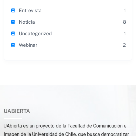
Entrevista
1
Noticia
8
Uncategorized
1
Webinar
2
UABIERTA
UAbierta es un proyecto de la Facultad de Comunicación e
Imagen de la Universidad de Chile, que busca democratizar