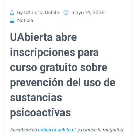
by UAbierta Uchile
mayo 14, 2026
Noticia
UAbierta abre
inscripciones para
curso gratuito sobre
prevención del uso de
sustancias
psicoactivas
Inscríbete en
uabierta.uchile.cl
y conoce la magnitud