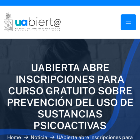
UABIERTA ABRE
INSCRIPCIONES PARA
CURSO GRATUITO SOBRE
PREVENCIÓN DEL USO DE
SUSTANCIAS
PSICOACTIVAS
Home
Noticia
UAbierta abre inscripciones para