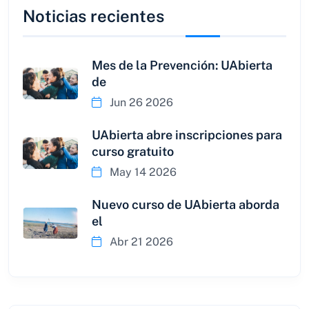
Noticias recientes
Mes de la Prevención: UAbierta
de
Jun 26 2026
UAbierta abre inscripciones para
curso gratuito
May 14 2026
Nuevo curso de UAbierta aborda
el
Abr 21 2026