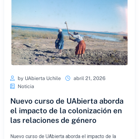
by UAbierta Uchile
abril 21, 2026
Noticia
Nuevo curso de UAbierta aborda
el impacto de la colonización en
las relaciones de género
Nuevo curso de UAbierta aborda el impacto de la