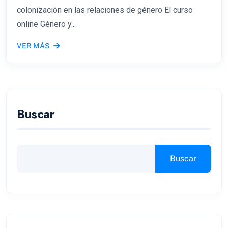
colonización en las relaciones de género El curso
online Género y...
VER MÁS
Buscar
Buscar