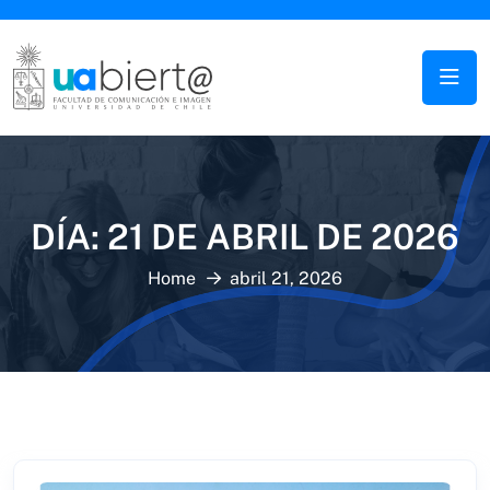
DÍA:
21 DE ABRIL DE 2026
Home
abril 21, 2026