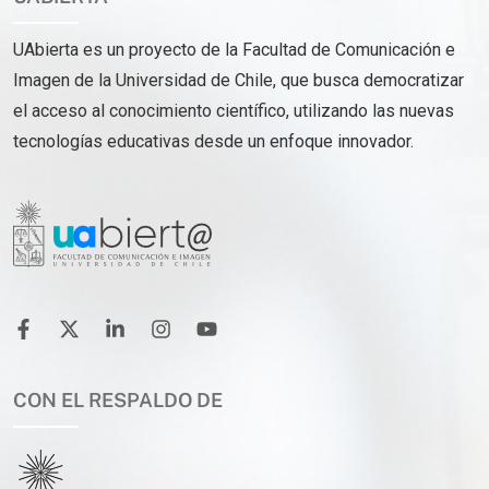
UAbierta es un proyecto de la Facultad de Comunicación e
Imagen de la Universidad de Chile, que busca democratizar
el acceso al conocimiento científico, utilizando las nuevas
tecnologías educativas desde un enfoque innovador.
CON EL RESPALDO DE