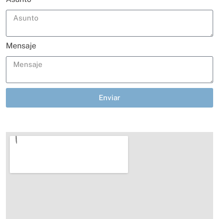
Mensaje
Enviar