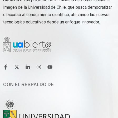
Imagen de la Universidad de Chile, que busca democratizar
el acceso al conocimiento científico, utilizando las nuevas
tecnologías educativas desde un enfoque innovador.
CON EL RESPALDO DE