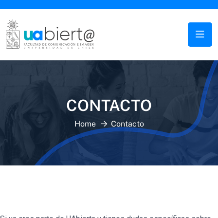
CONTACTO
Home
Contacto