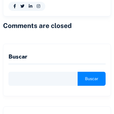
Comments are closed
Buscar
Buscar