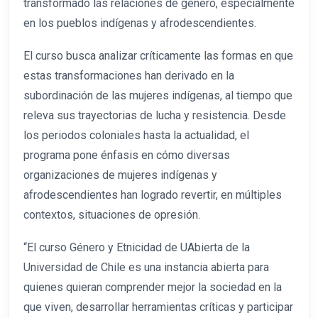
transformado las relaciones de género, especialmente
en los pueblos indígenas y afrodescendientes.
El curso busca analizar críticamente las formas en que
estas transformaciones han derivado en la
subordinación de las mujeres indígenas, al tiempo que
releva sus trayectorias de lucha y resistencia. Desde
los periodos coloniales hasta la actualidad, el
programa pone énfasis en cómo diversas
organizaciones de mujeres indígenas y
afrodescendientes han logrado revertir, en múltiples
contextos, situaciones de opresión.
“El curso Género y Etnicidad de UAbierta de la
Universidad de Chile es una instancia abierta para
quienes quieran comprender mejor la sociedad en la
que viven, desarrollar herramientas críticas y participar