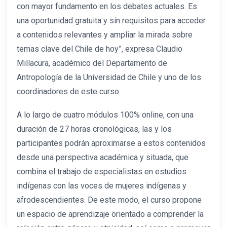
con mayor fundamento en los debates actuales. Es
una oportunidad gratuita y sin requisitos para acceder
a contenidos relevantes y ampliar la mirada sobre
temas clave del Chile de hoy”, expresa Claudio
Millacura, académico del Departamento de
Antropología de la Universidad de Chile y uno de los
coordinadores de este curso.
A lo largo de cuatro módulos 100% online, con una
duración de 27 horas cronológicas, las y los
participantes podrán aproximarse a estos contenidos
desde una perspectiva académica y situada, que
combina el trabajo de especialistas en estudios
indígenas con las voces de mujeres indígenas y
afrodescendientes. De este modo, el curso propone
un espacio de aprendizaje orientado a comprender la