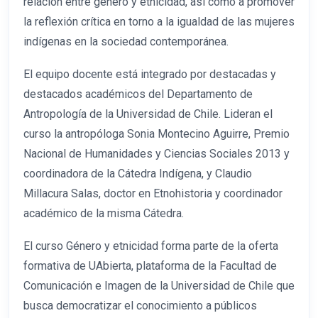
relación entre género y etnicidad, así como a promover
la reflexión crítica en torno a la igualdad de las mujeres
indígenas en la sociedad contemporánea.
El equipo docente está integrado por destacadas y
destacados académicos del Departamento de
Antropología de la Universidad de Chile. Lideran el
curso la antropóloga Sonia Montecino Aguirre, Premio
Nacional de Humanidades y Ciencias Sociales 2013 y
coordinadora de la Cátedra Indígena, y Claudio
Millacura Salas, doctor en Etnohistoria y coordinador
académico de la misma Cátedra.
El curso Género y etnicidad forma parte de la oferta
formativa de UAbierta, plataforma de la Facultad de
Comunicación e Imagen de la Universidad de Chile que
busca democratizar el conocimiento a públicos