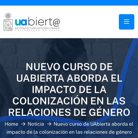
NUEVO CURSO DE
UABIERTA ABORDA EL
IMPACTO DE LA
COLONIZACIÓN EN LAS
RELACIONES DE GÉNERO
Home
Noticia
Nuevo curso de UAbierta aborda el
impacto de la colonización en las relaciones de género