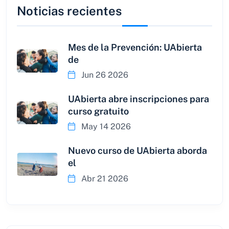
Noticias recientes
Mes de la Prevención: UAbierta
de
Jun 26 2026
UAbierta abre inscripciones para
curso gratuito
May 14 2026
Nuevo curso de UAbierta aborda
el
Abr 21 2026