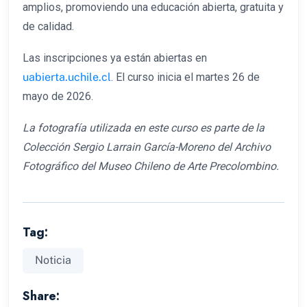
amplios, promoviendo una educación abierta, gratuita y
de calidad.
Las inscripciones ya están abiertas en
uabierta.uchile.cl
. El curso inicia el martes 26 de
mayo de 2026.
La fotografía utilizada en este curso es parte de la
Colección Sergio Larrain García-Moreno del Archivo
Fotográfico del Museo Chileno de Arte Precolombino.
Tag:
Noticia
Share: