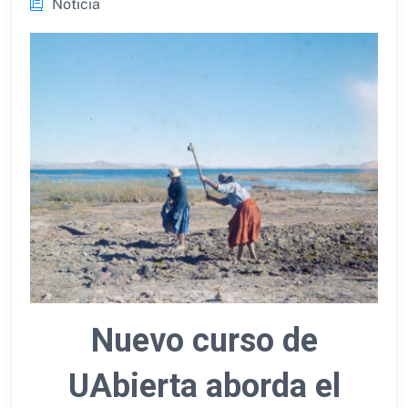
Noticia
Nuevo curso de
UAbierta aborda el