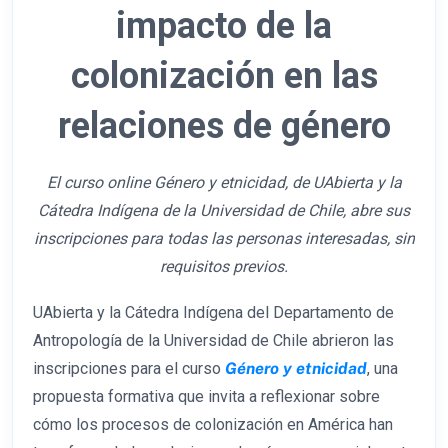
impacto de la
colonización en las
relaciones de género
El curso online Género y etnicidad, de UAbierta y la
Cátedra Indígena de la Universidad de Chile, abre sus
inscripciones para todas las personas interesadas, sin
requisitos previos.
UAbierta y la Cátedra Indígena del Departamento de
Antropología de la Universidad de Chile abrieron las
inscripciones para el curso
Género y etnicidad
, una
propuesta formativa que invita a reflexionar sobre
cómo los procesos de colonización en América han