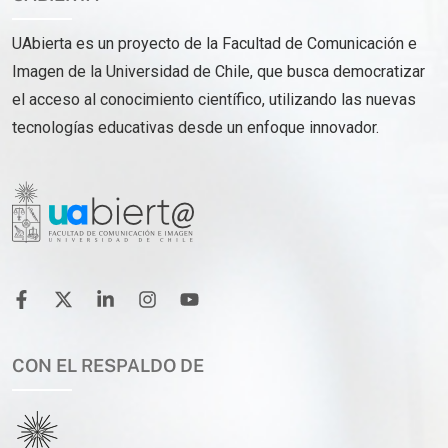
UAbierta es un proyecto de la Facultad de Comunicación e
Imagen de la Universidad de Chile, que busca democratizar
el acceso al conocimiento científico, utilizando las nuevas
tecnologías educativas desde un enfoque innovador.
CON EL RESPALDO DE