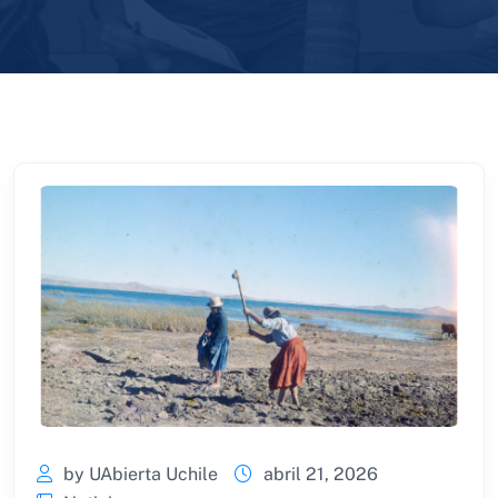
by UAbierta Uchile
abril 21, 2026