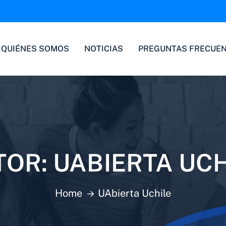
QUIÉNES SOMOS
NOTICIAS
PREGUNTAS FRECUE
TOR:
UABIERTA UCH
Home
UAbierta Uchile