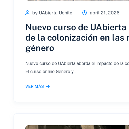
by UAbierta Uchile
abril 21, 2026
Nuevo curso de UAbierta 
de la colonización en las
género
Nuevo curso de UAbierta aborda el impacto de la co
El curso online Género y...
VER MÁS