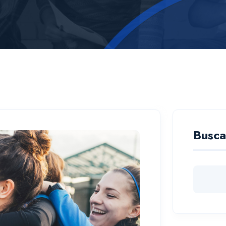
Busca