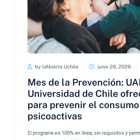
by UAbierta Uchile
junio 26, 2026
Mes de la Prevención: UAb
Universidad de Chile ofre
para prevenir el consumo
psicoactivas
El programa es 100% en línea, sin requisitos y permi