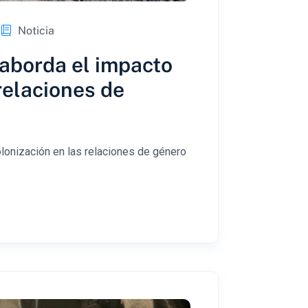
Noticia
aborda el impacto
 relaciones de
lonización en las relaciones de género