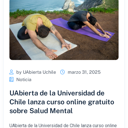
by UAbierta Uchile
marzo 31, 2025
Noticia
UAbierta de la Universidad de
Chile lanza curso online gratuito
sobre Salud Mental
UAbierta de la Universidad de Chile lanza curso online