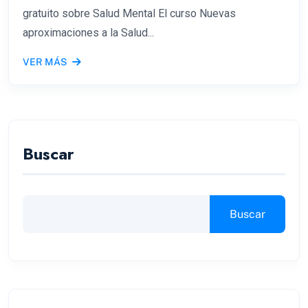
gratuito sobre Salud Mental El curso Nuevas
aproximaciones a la Salud...
VER MÁS
Buscar
Buscar