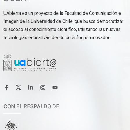
UAbierta es un proyecto de la Facultad de Comunicación e
Imagen de la Universidad de Chile, que busca democratizar
el acceso al conocimiento científico, utilizando las nuevas
tecnologías educativas desde un enfoque innovador.
CON EL RESPALDO DE