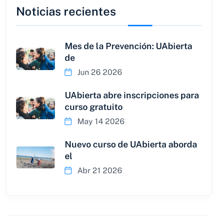
Noticias recientes
Mes de la Prevención: UAbierta
de
Jun 26 2026
UAbierta abre inscripciones para
curso gratuito
May 14 2026
Nuevo curso de UAbierta aborda
el
Abr 21 2026