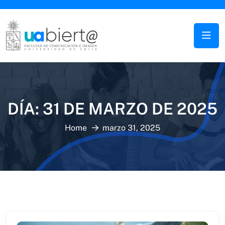
DÍA:
31 DE MARZO DE 2025
Home
marzo 31, 2025