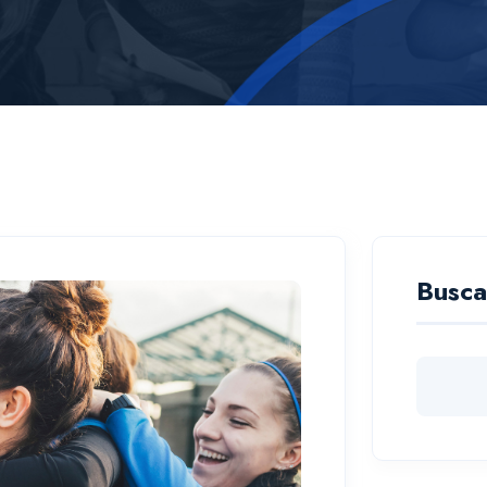
Busca