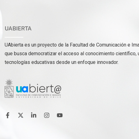
UABIERTA
UAbierta es un proyecto de la Facultad de Comunicación e Ima
que busca democratizar el acceso al conocimiento científico, 
tecnologías educativas desde un enfoque innovador.