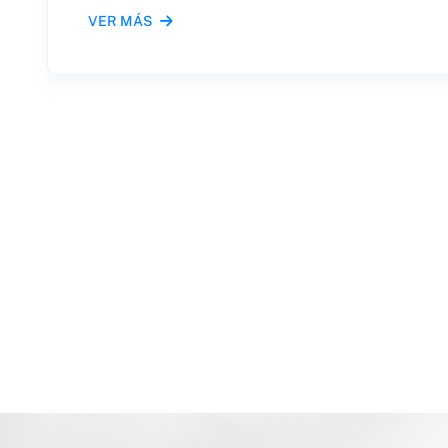
VER MÁS