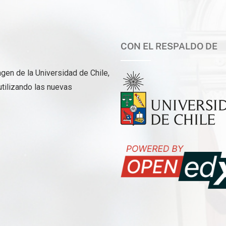
CON EL RESPALDO DE
gen de la Universidad de Chile,
utilizando las nuevas