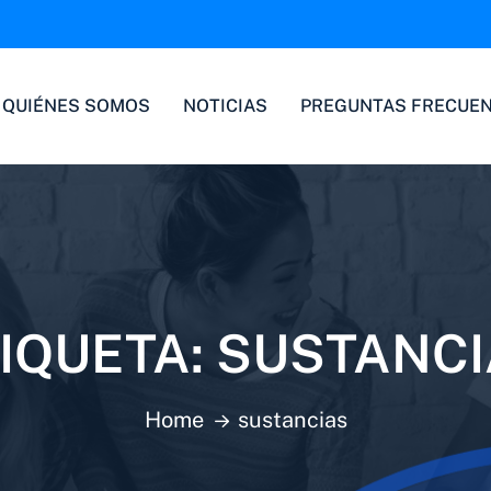
QUIÉNES SOMOS
NOTICIAS
PREGUNTAS FRECUE
IQUETA:
SUSTANCI
Home
sustancias