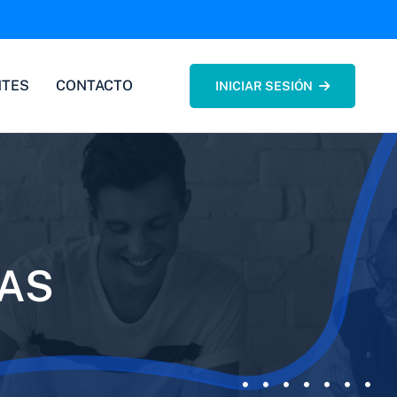
NTES
CONTACTO
INICIAR SESIÓN
AS