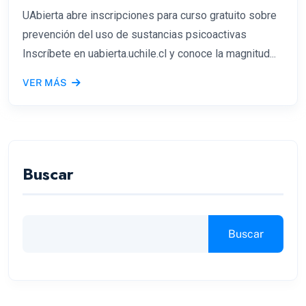
UAbierta abre inscripciones para curso gratuito sobre
prevención del uso de sustancias psicoactivas
Inscríbete en uabierta.uchile.cl y conoce la magnitud...
VER MÁS
Buscar
Buscar