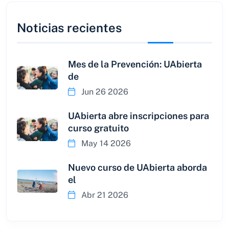
Noticias recientes
Mes de la Prevención: UAbierta
de
Jun 26 2026
UAbierta abre inscripciones para
curso gratuito
May 14 2026
Nuevo curso de UAbierta aborda
el
Abr 21 2026