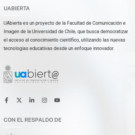
UABIERTA
UAbierta es un proyecto de la Facultad de Comunicación e
Imagen de la Universidad de Chile, que busca democratizar
el acceso al conocimiento científico, utilizando las nuevas
tecnologías educativas desde un enfoque innovador.
CON EL RESPALDO DE