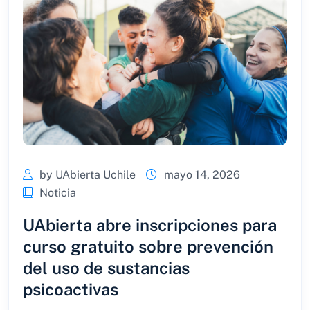
by UAbierta Uchile
mayo 14, 2026
Noticia
UAbierta abre inscripciones para
curso gratuito sobre prevención
del uso de sustancias
psicoactivas