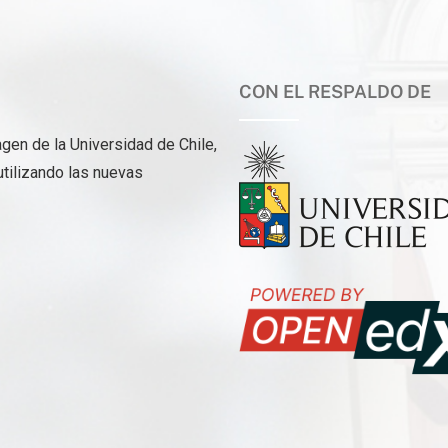
CON EL RESPALDO DE
gen de la Universidad de Chile,
utilizando las nuevas