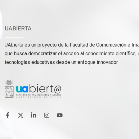
UABIERTA
UAbierta es un proyecto de la Facultad de Comunicación e Ima
que busca democratizar el acceso al conocimiento científico, 
tecnologías educativas desde un enfoque innovador.