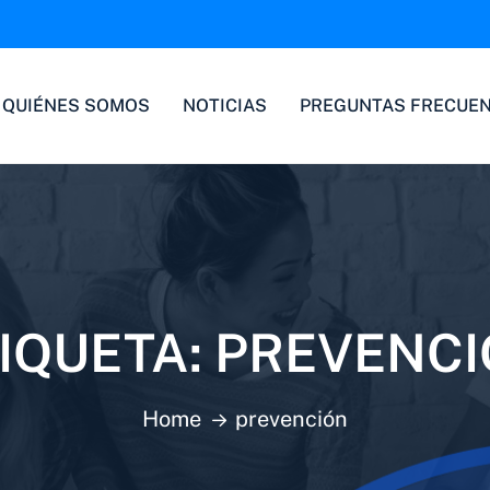
QUIÉNES SOMOS
NOTICIAS
PREGUNTAS FRECUE
IQUETA:
PREVENCI
Home
prevención