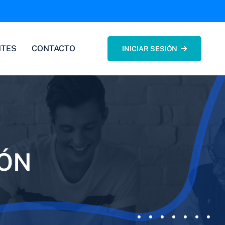
NTES
CONTACTO
INICIAR SESIÓN
ÓN