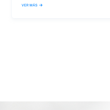
VER MÁS