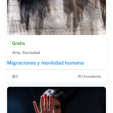
Gratis
Arte
,
Sociedad
Migraciones y movilidad humana
0
1 Estudiante