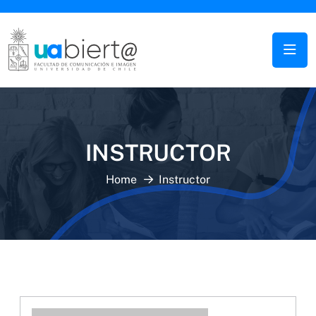
INSTRUCTOR
Home
Instructor