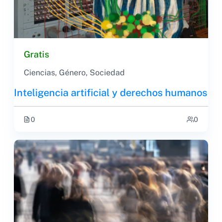
Gratis
Ciencias
,
Género
,
Sociedad
Inteligencia artificial y derechos humanos
0
0