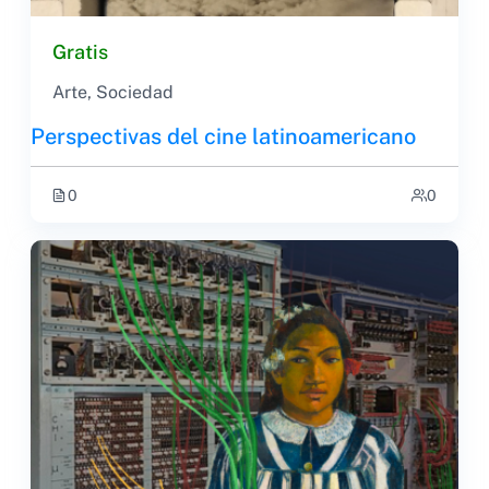
Gratis
Arte
,
Sociedad
Perspectivas del cine latinoamericano
0
0