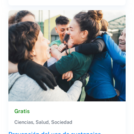
Gratis
Ciencias
,
Salud
,
Sociedad