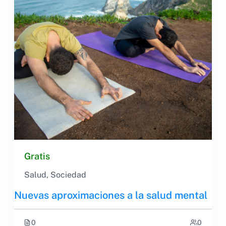
Gratis
Salud
,
Sociedad
Nuevas aproximaciones a la salud mental
0
0