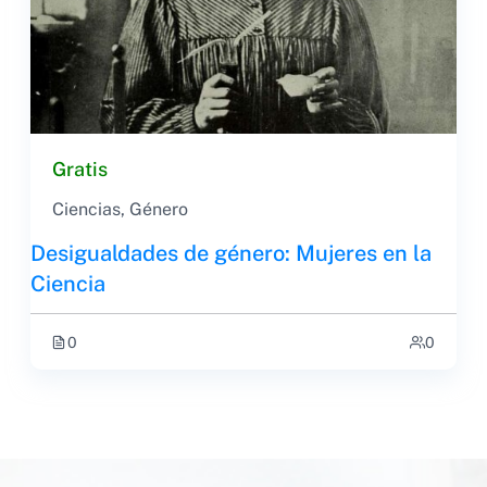
Gratis
Ciencias
,
Género
Desigualdades de género: Mujeres en la
Ciencia
0
0