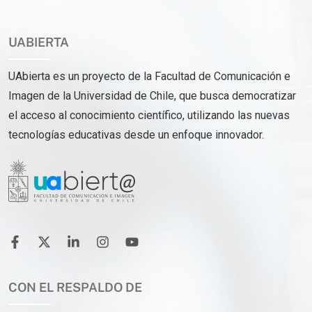
UABIERTA
UAbierta es un proyecto de la Facultad de Comunicación e
Imagen de la Universidad de Chile, que busca democratizar
el acceso al conocimiento científico, utilizando las nuevas
tecnologías educativas desde un enfoque innovador.
CON EL RESPALDO DE