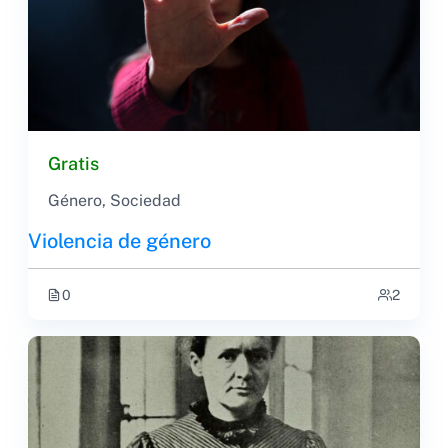
Gratis
Género
,
Sociedad
Violencia de género
0
2