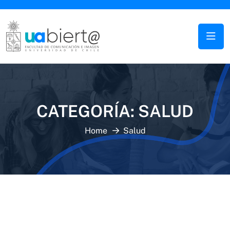
CATEGORÍA:
SALUD
Home
Salud