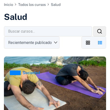
Inicio
Todos los cursos
Salud
Salud
Salud
,
Sociedad