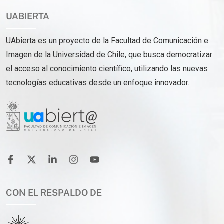
UABIERTA
UAbierta es un proyecto de la Facultad de Comunicación e
Imagen de la Universidad de Chile, que busca democratizar
el acceso al conocimiento científico, utilizando las nuevas
tecnologías educativas desde un enfoque innovador.
CON EL RESPALDO DE