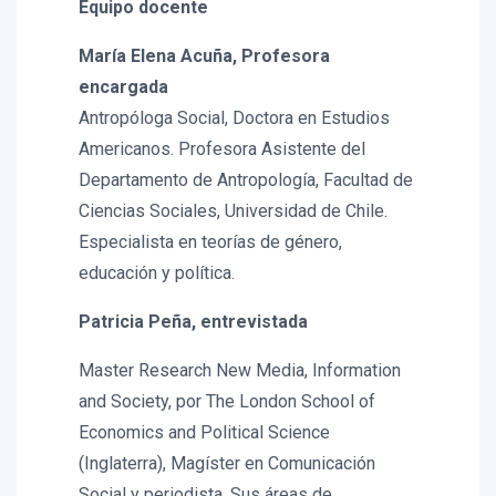
Equipo docente
María Elena Acuña, Profesora
encargada
Antropóloga Social, Doctora en Estudios
Americanos. Profesora Asistente del
Departamento de Antropología, Facultad de
Ciencias Sociales, Universidad de Chile.
Especialista en teorías de género,
educación y política.
Patricia Peña, entrevistada
Master Research New Media, Information
and Society, por The London School of
Economics and Political Science
(Inglaterra), Magíster en Comunicación
Social y periodista. Sus áreas de