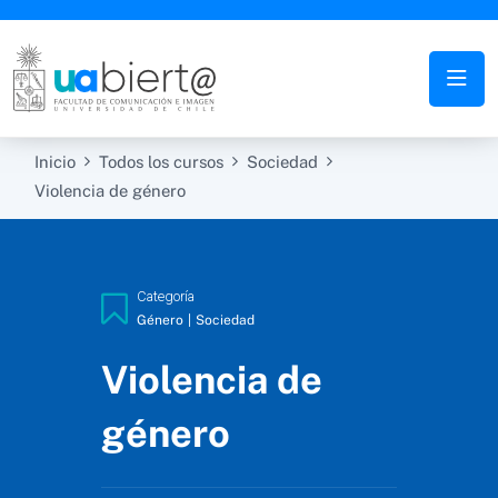
Inicio
Todos los cursos
Sociedad
Violencia de género
Categoría
Género
|
Sociedad
Violencia de
género