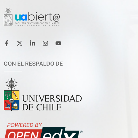
CON EL RESPALDO DE