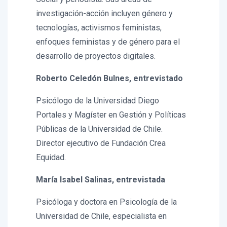
investigación-acción incluyen género y
tecnologías, activismos feministas,
enfoques feministas y de género para el
desarrollo de proyectos digitales.
Roberto Celedón Bulnes, entrevistado
Psicólogo de la Universidad Diego
Portales y Magíster en Gestión y Políticas
Públicas de la Universidad de Chile.
Director ejecutivo de Fundación Crea
Equidad.
María Isabel Salinas, entrevistada
Psicóloga y doctora en Psicología de la
Universidad de Chile, especialista en