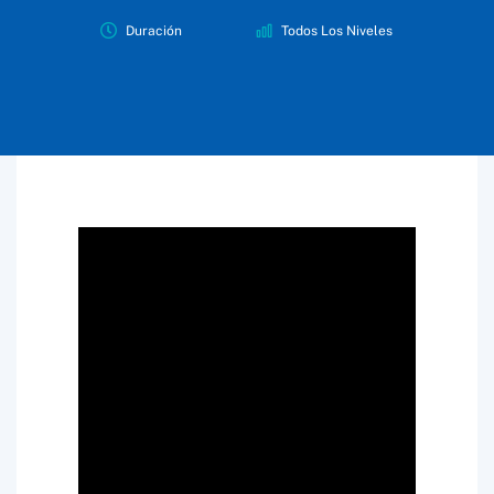
Duración
Todos Los Niveles