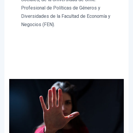
Profesional de Políticas de Géneros y
Diversidades de la Facultad de Economía y
Negocios (FEN).