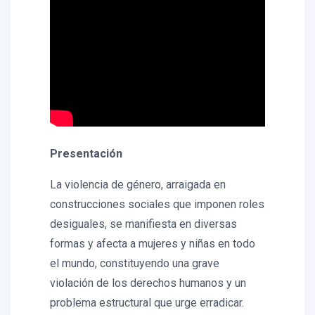
Presentación
La violencia de género, arraigada en
construcciones sociales que imponen roles
desiguales, se manifiesta en diversas
formas y afecta a mujeres y niñas en todo
el mundo, constituyendo una grave
violación de los derechos humanos y un
problema estructural que urge erradicar.