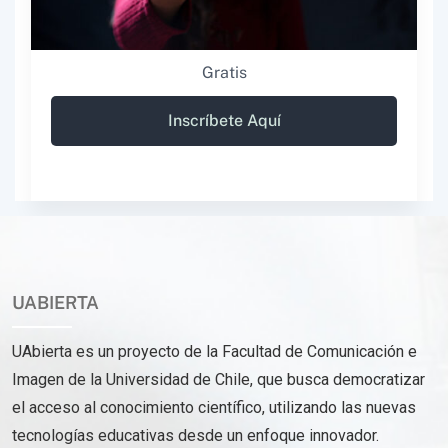
Gratis
Inscríbete Aquí
UABIERTA
UAbierta es un proyecto de la Facultad de Comunicación e
Imagen de la Universidad de Chile, que busca democratizar
el acceso al conocimiento científico, utilizando las nuevas
tecnologías educativas desde un enfoque innovador.