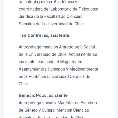
psicología jurídica. Académica y
coordinadora del Laboratorio de Psicología
Jurídica de la Facultad de Ciencias
Sociales de la Universidad de Chile.
Tair Contreras, asistente
Antropólogo mención Antropología Social
de la Universidad de Chile. Actualmente se
encuentra cursando el Magíster en
Asentamientos Humanos y Medioambiente
en la Pontificia Universidad Católica de
Chile.
Génesis Pozo, asistente
Antropóloga social y Magíster en Estudios
de Género y Cultura, Mención Ciencias
Sociales, de la Universidad de Chile.