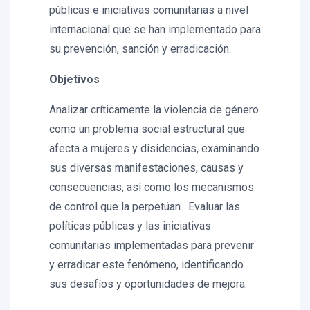
públicas e iniciativas comunitarias a nivel
internacional que se han implementado para
su prevención, sanción y erradicación.
Objetivos
Analizar críticamente la violencia de género
como un problema social estructural que
afecta a mujeres y disidencias, examinando
sus diversas manifestaciones, causas y
consecuencias, así como los mecanismos
de control que la perpetúan. Evaluar las
políticas públicas y las iniciativas
comunitarias implementadas para prevenir
y erradicar este fenómeno, identificando
sus desafíos y oportunidades de mejora.