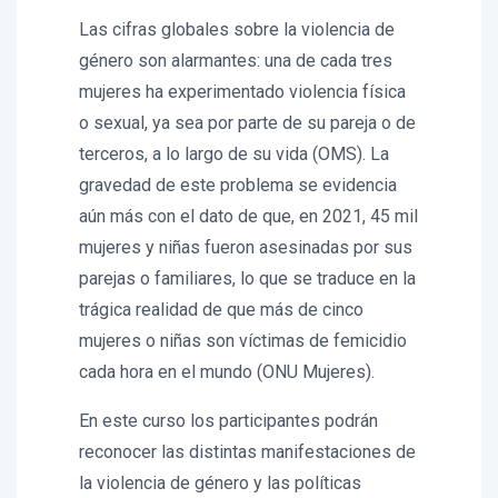
Las cifras globales sobre la violencia de
género son alarmantes: una de cada tres
mujeres ha experimentado violencia física
o sexual, ya sea por parte de su pareja o de
terceros, a lo largo de su vida (OMS). La
gravedad de este problema se evidencia
aún más con el dato de que, en 2021, 45 mil
mujeres y niñas fueron asesinadas por sus
parejas o familiares, lo que se traduce en la
trágica realidad de que más de cinco
mujeres o niñas son víctimas de femicidio
cada hora en el mundo (ONU Mujeres).
En este curso los participantes podrán
reconocer las distintas manifestaciones de
la violencia de género y las políticas